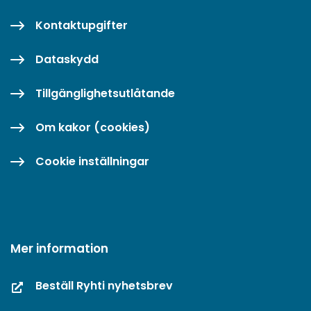
Kontaktupgifter
Dataskydd
Tillgänglighetsutlåtande
Om kakor (cookies)
Cookie inställningar
Mer information
Beställ Ryhti nyhetsbrev