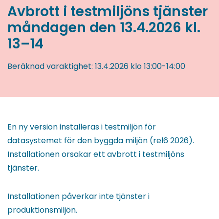
Avbrott i testmiljöns tjänster
måndagen den 13.4.2026 kl.
13–14
Beräknad varaktighet:
13.4.2026
klo 13:00
-
14:00
En ny version installeras i testmiljön för
datasystemet för den byggda miljön (rel6 2026).
Installationen orsakar ett avbrott i testmiljöns
tjänster.
Installationen påverkar inte tjänster i
produktionsmiljön.