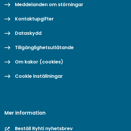
Meddelanden om störningar
Kontaktupgifter
Dataskydd
Tillgänglighetsutlåtande
Om kakor (cookies)
Cookie inställningar
Mer information
Beställ Ryhti nyhetsbrev