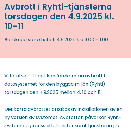
Avbrott i Ryhti-tjänsterna
torsdagen den 4.9.2025 kl.
10–11
Beräknad varaktighet:
4.9.2025
klo 10:00
-
11:00
Vi förutser att det kan förekomma avbrott i
datasystemet för den byggda miljön (Ryhti)
torsdagen den 4.9.2025 mellan kl. 10 och 11.
Det korta avbrottet orsakas av installationen av en
ny version av systemet. Avbrotten påverkar Ryhti-
systemets gränssnittstjänster samt tjänsterna på