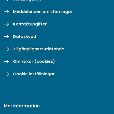
Meddelanden om störningar
Kontaktupgifter
Dataskydd
Tillgänglighetsutlåtande
Om kakor (cookies)
Cookie inställningar
Mer information