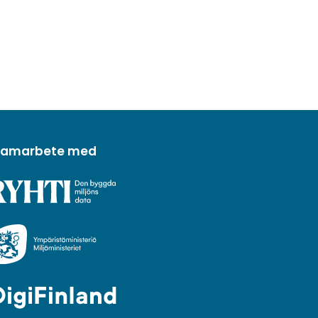
 samarbete med