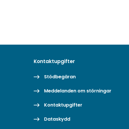
Kontaktupgifter
Stödbegäran
Meddelanden om störningar
Kontaktupgifter
Dataskydd