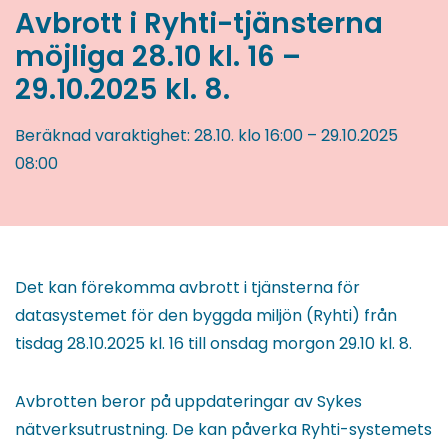
Avbrott i Ryhti-tjänsterna
möjliga 28.10 kl. 16 –
29.10.2025 kl. 8.
Beräknad varaktighet:
28.10.
klo 16:00
–
29.10.2025
08:00
Det kan förekomma avbrott i tjänsterna för
datasystemet för den byggda miljön (Ryhti) från
tisdag 28.10.2025 kl. 16 till onsdag morgon 29.10 kl. 8.
Avbrotten beror på uppdateringar av Sykes
nätverksutrustning. De kan påverka Ryhti-systemets