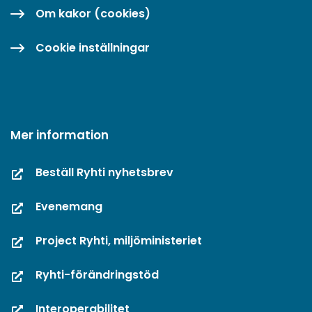
Om kakor (cookies)
Cookie inställningar
Mer information
Beställ Ryhti nyhetsbrev
Evenemang
Project Ryhti, miljöministeriet
Ryhti-förändringstöd
Interoperabilitet