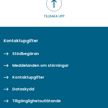
TILLBAKA UPP
Kontaktupgifter
Stödbegäran
Meddelanden om störningar
Kontaktupgifter
Dataskydd
Tillgänglighetsutlåtande