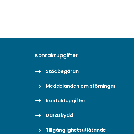
Kontaktupgifter
Stödbegäran
Meddelanden om störningar
Kontaktupgifter
Dataskydd
Tillgänglighetsutlåtande