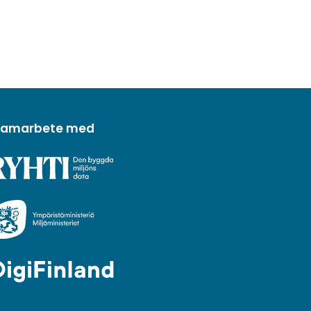
 samarbete med