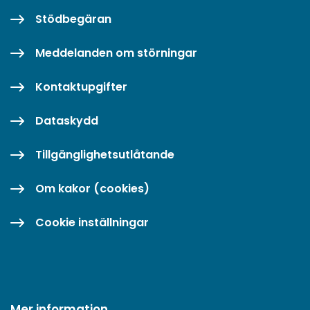
Stödbegäran
Meddelanden om störningar
Kontaktupgifter
Dataskydd
Tillgänglighetsutlåtande
Om kakor (cookies)
Cookie inställningar
Mer information