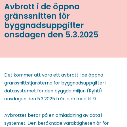
Avbrott i de öppna
gränssnitten för
byggnadsuppgifter
onsdagen den 5.3.2025
Det kommer att vara ett avbrott i de öppna
gränssnittstjänsterna för byggnadsuppgifter i
datasystemet för den byggda miljön (Ryhti)
onsdagen den 5.3.2025 från och med kl. 9.
Avbrottet beror på en omladdning av data i
systemet. Den beräknade varaktigheten är för