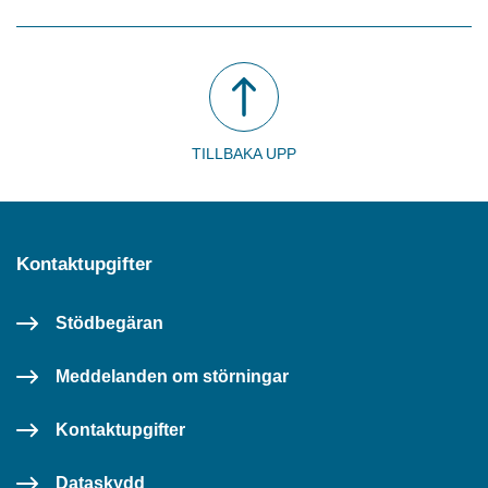
TILLBAKA UPP
Kontaktupgifter
Stödbegäran
Meddelanden om störningar
Kontaktupgifter
Dataskydd