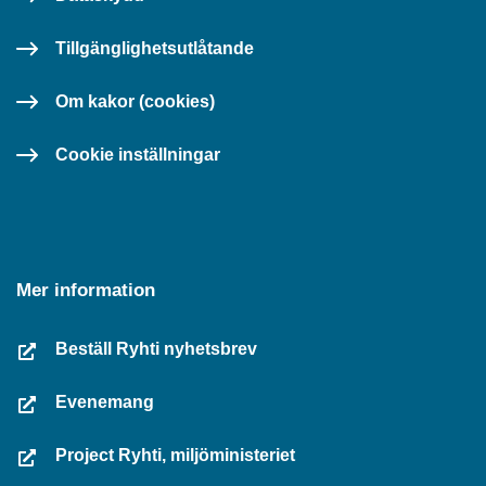
Tillgänglighetsutlåtande
Om kakor (cookies)
Cookie inställningar
Mer information
Beställ Ryhti nyhetsbrev
Evenemang
Project Ryhti, miljöministeriet